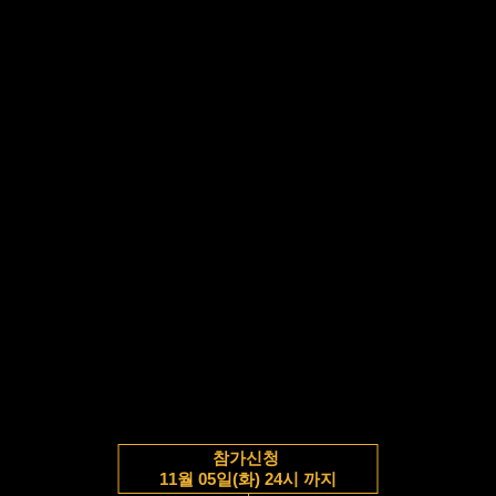
참가신청
11월 05일(화) 24시 까지