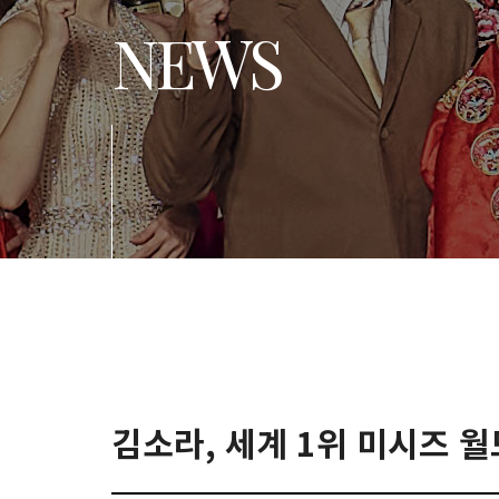
NEWS
김소라, 세계 1위 미시즈 