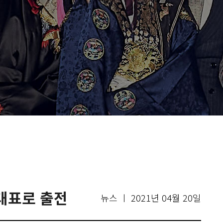
국대표로 출전
뉴스 ㅣ 2021년 04월 20일