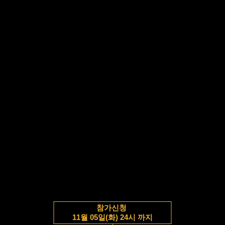
참가신청
11월 05일(화) 24시 까지