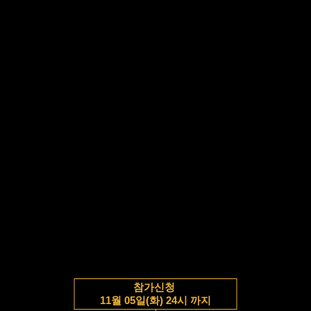
참가신청
11월 05일(화) 24시 까지