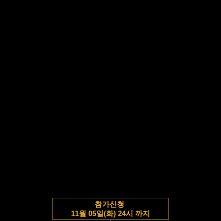
참가신청
11월 05일(화) 24시 까지