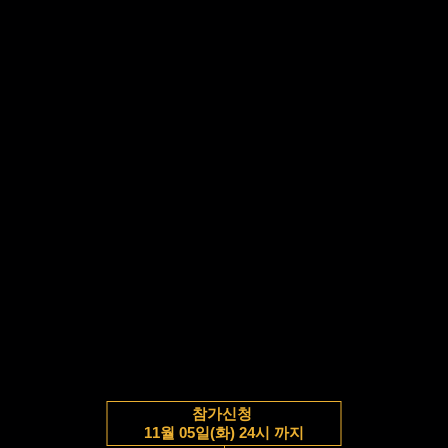
참가신청
11월 05일(화) 24시 까지