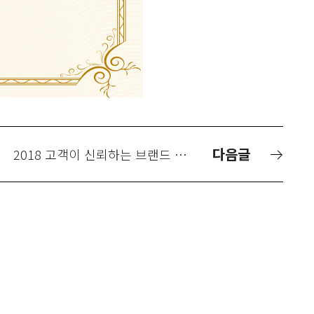
다음글
2018 고객이 신뢰하는 브랜드 대상