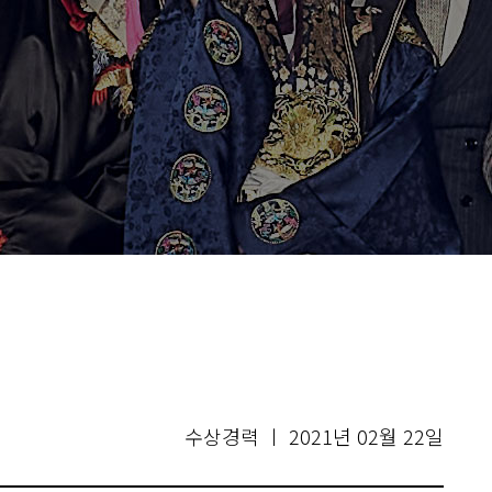
수상경력 ㅣ 2021년 02월 22일