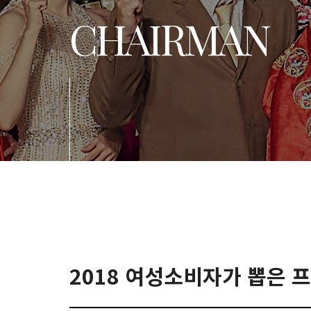
CHAIRMAN
2018 여성소비자가 뽑은 