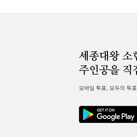
세종대왕 소
주인공을 직
모바일 투표, 모두의 투표