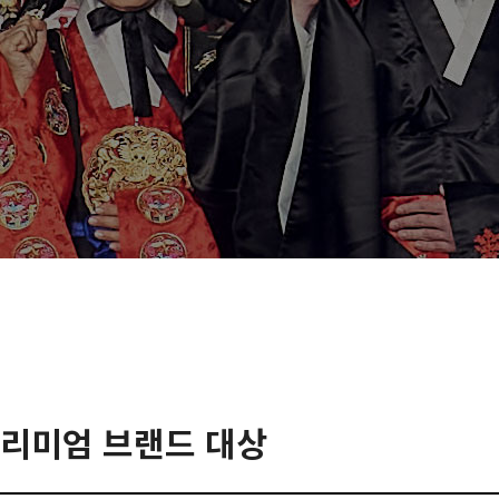
프리미엄 브랜드 대상