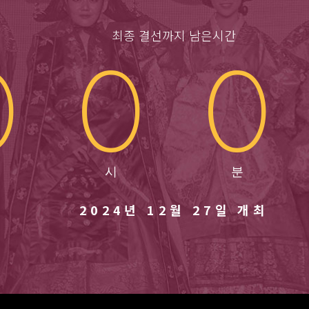
최종 결선까지 남은시간
0
0
0
2024년 12월 27일 개최