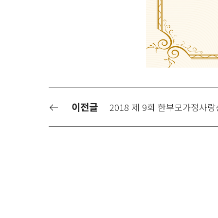
이전글
2018 제 9회 한부모가정사랑