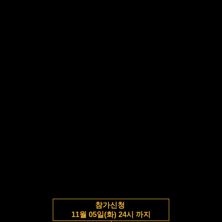
참가신청
11월 05일(화) 24시 까지